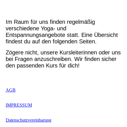
Im Raum für uns finden regelmäßig
verschiedene Yoga- und
Entspannungsangebote statt. Eine Übersicht
findest du auf den folgenden Seiten.
Zögere nicht, unsere Kursleiterinnen oder uns
bei Fragen anzuschreiben. Wir finden sicher
den passenden Kurs für dich!
AGB
IMPRESSUM
Datenschutzvereinbarung