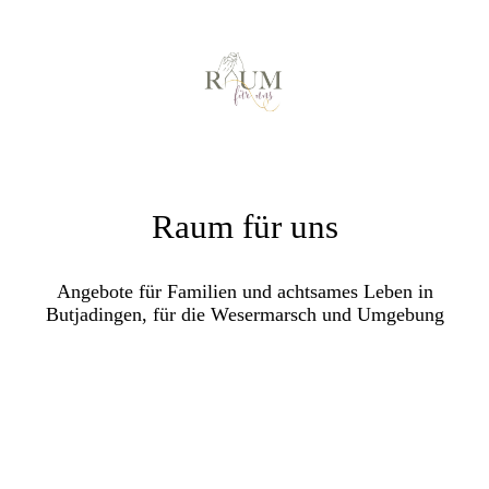
Raum für uns
Angebote für Familien und achtsames Leben in
Butjadingen, für die Wesermarsch und Umgebung